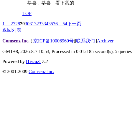
恭喜，恭喜，看下我的
TOP
1 ...
27
28
29
30
31
32
33
34
35
36
... 54
下一页
返回列表
Comsenz Inc.
(
京ICP备10006960号
)
|
联系我们
|
Archiver
GMT+8, 2026-8-7 10:53,
Processed in 0.012185 second(s), 5 queries
Powered by
Discuz!
7.2
© 2001-2009
Comsenz Inc.